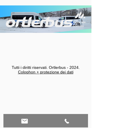
Tutti i diritti riservati. Ortlerbus - 2024.
Colophon + protezione dei dati